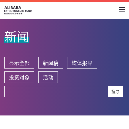
新闻
显示全部
新闻稿
媒体报导
投资对象
活动
搜寻