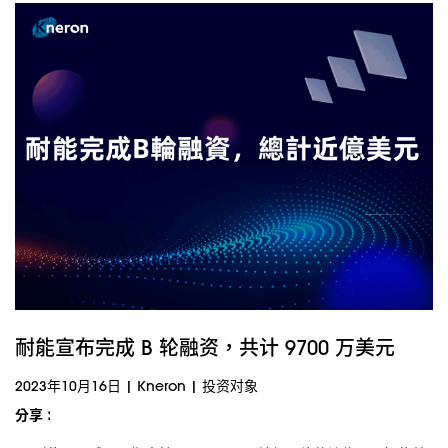
耐能宣布完成 B 轮融资，共计 9700 万美元
2023年10月16日
|
Kneron
|
投资对象
分享 :