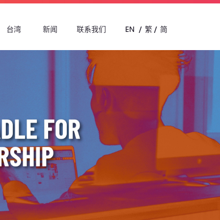
台湾
新闻
联系我们
EN
繁
简