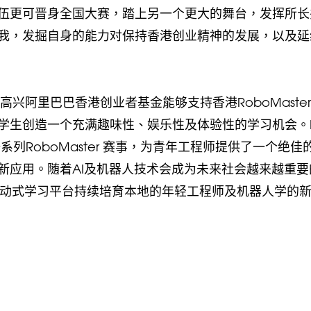
伍更可晋身全国大赛，踏上另一个更大的舞台，发挥所长
我，发掘自身的能力对保持香港创业精神的发展，以及延
高兴阿里巴巴香港创业者基金能够支持香港RoboMaste
学生创造一个充满趣味性、娱乐性及体验性的学习机会。D
一系列RoboMaster 赛事，为青年工程师提供了一个绝佳
新应用。随着AI及机器人技术会成为未来社会越来越重要
事的互动式学习平台持续培育本地的年轻工程师及机器人学的