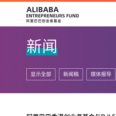
新闻
显示全部
新闻稿
媒体报导