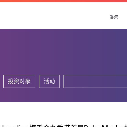
香港
投资对象
活动