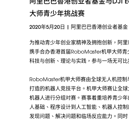
阿里巴巴香港创业者基金与DJI Ed
大师青少年挑战赛
2020年5月20日
|
阿里巴巴香港创业者基金
为推动青少年创业家精神及拥抱创新，阿里巴巴香
携手合办香港首届RoboMaster机甲
科技与创新、理论与实践，参与一场无可比
RoboMaster机甲大师赛由全球无人机
打造的机器人竞技平台。机甲大师赛让全球
机器人进行分组对赛。赛事着重培养青少年
人基础、程序设计到人工智能、机器人控制
发现问题、解决问题和临场反应能力。同时