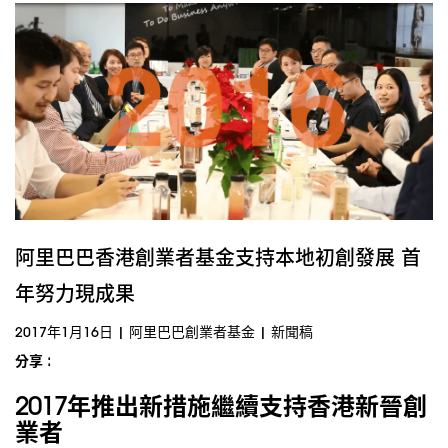
阿里巴巴香港創業者基金支持本地初創發展 首
年努力現成果
2017年1月16日
|
阿里巴巴創業者基金
|
新聞稿
分享 :
2017年推出新措施繼續支持香港新晉創
業者