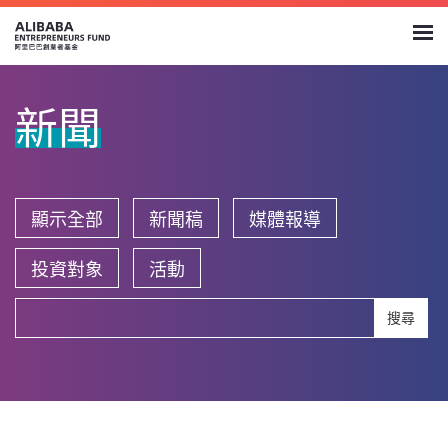
新聞
顯示全部
新聞稿
媒體報導
投資對象
活動
搜尋