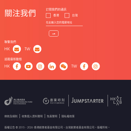
訂閱我們的通訊
關注我們
香港
台灣
⇀
聯繫我們
HK
TW
追蹤最新動態
HK
TW
條款及細則
收集個人資料聲明
免責聲明
隱私權政策
版權公告 © 2015 - 2026 香港創業者基金有限公司、台灣創業者基金有限公司。版權所有。