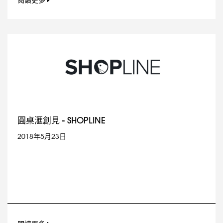
閱讀更多
圓桌滙創見 - SHOPLINE
2018年5月23日