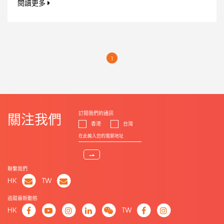
閱讀更多
1
訂閱我們的通訊
關注我們
香港
台灣
⇀
聯繫我們
HK
TW
追蹤最新動態
HK
TW