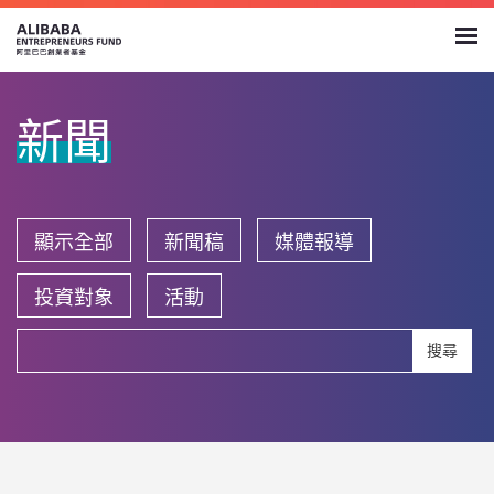
新聞
顯示全部
新聞稿
媒體報導
投資對象
活動
搜尋