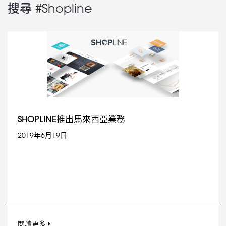
搜尋 #Shopline
SHOPLINE推出馬來西亞業務
2019年6月19日
閱讀更多