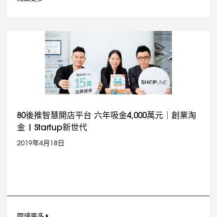
80後推智慧開店平台 六年吸金4,000萬元｜創業淘
金 | Startup新世代
2019年4月18日
閱讀更多