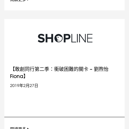
【敢創同行第二季：衝破困難的關卡 – 劉煦怡
Fiona】
2019年2月27日