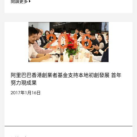
閱讀更多
阿里巴巴香港創業者基金支持本地初創發展 首年
努力現成果
2017年1月16日