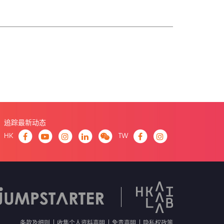
追踪最新动态
HK
TW
条款及细则
收集个人资料声明
免责声明
隐私权政策