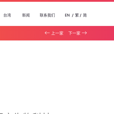
台湾
新闻
联系我们
EN
繁
简
上一家
下一家