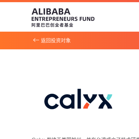
返回投资对象