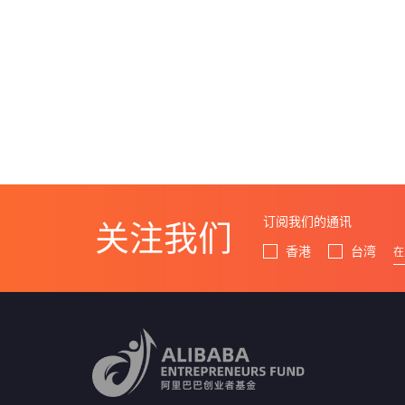
订阅我们的通讯
关注我们
香港
台湾