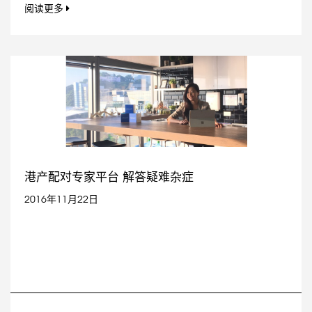
阅读更多
港产配对专家平台 解答疑难杂症
2016年11月22日