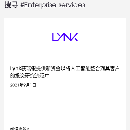
搜寻 #Enterprise services
Lynk获瑞银提供新资金以将人工智能整合到其客户
的投资研究流程中
2021年9月1日
阅读更多