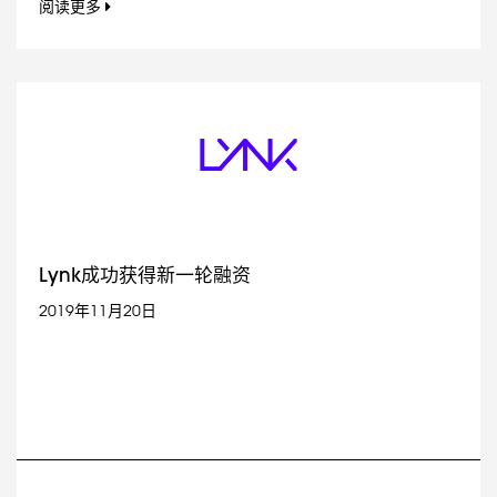
阅读更多
Lynk成功获得新一轮融资
2019年11月20日