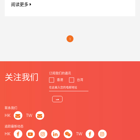
阅读更多
1
订阅我们的通讯
关注我们
香港
台湾
⇀
联系我们
HK
TW
追踪最新动态
HK
TW