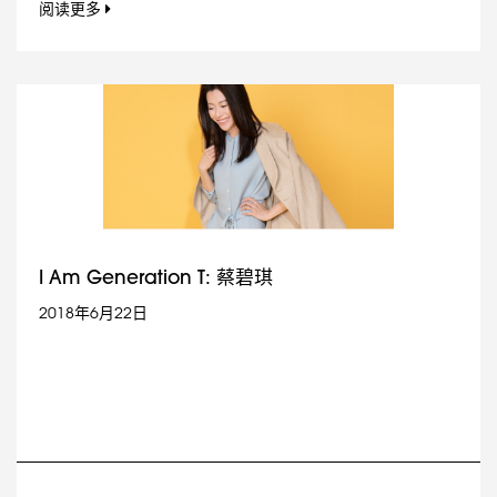
阅读更多
I Am Generation T: 蔡碧琪
2018年6月22日