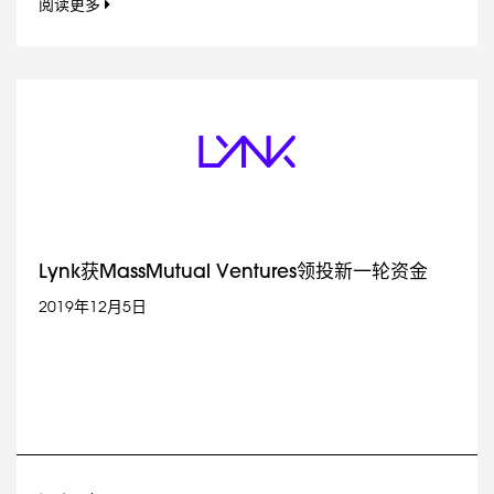
阅读更多
Lynk获MassMutual Ventures领投新一轮资金
2019年12月5日