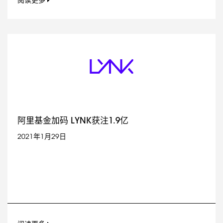
阅读更多
阿里基金加码 LYNK获注1.9亿
2021年1月29日