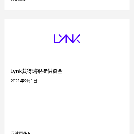
Lynk获得瑞银提供资金
2021年9月1日
阅读更多