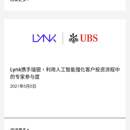
Lynk携手瑞银，利用人工智能强化客户投资流程中
的专家参与度
2021年5月5日