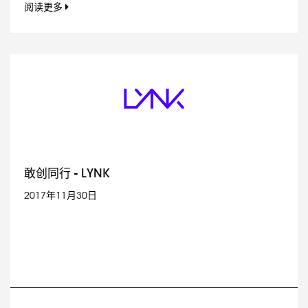
阅读更多
敢创同行 - LYNK
2017年11月30日