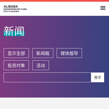
新闻
显示全部
新闻稿
媒体报导
投资对象
活动
搜寻