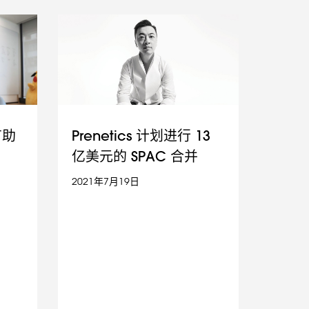
 有助
Prenetics 计划进行 13
亿美元的 SPAC 合并
2021年7月19日