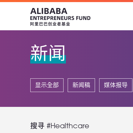
新闻
显示全部
新闻稿
媒体报导
搜寻 #Healthcare