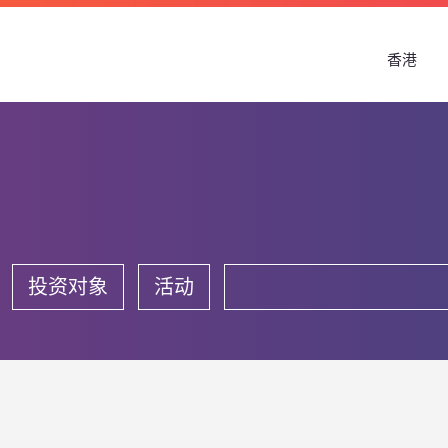
香港
投资对象
活动