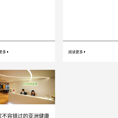
更多
阅读更多
家不容错过的亚洲健康