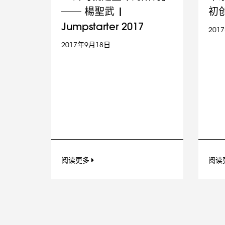
── 楊聖武 |
初
Jumpstarter 2017
201
2017年9月18日
阅读更多
阅读