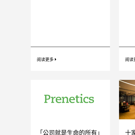
阅读更多
阅读
「公司就是生命的所有」
十