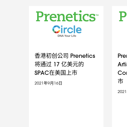
香港初创公司 Prenetics
Pr
将通过 17 亿美元的
Art
SPAC在美国上市
Co
市
2021年9月16日
202