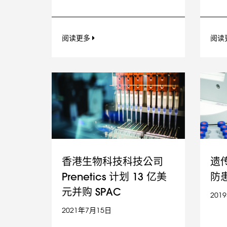
阅读更多
阅读
香港生物科技科技公司
遗
Prenetics 计划 13 亿美
防患
元并购 SPAC
201
2021年7月15日