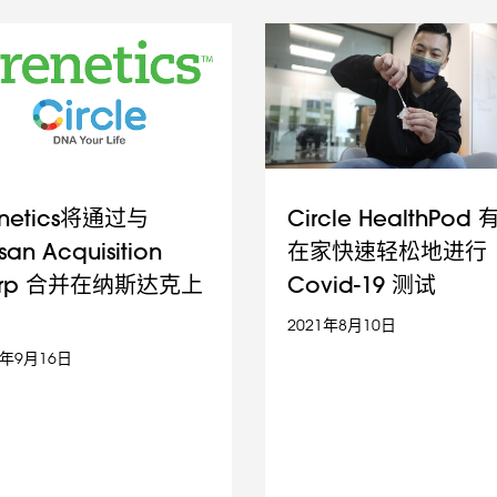
enetics将通过与
Circle HealthPod
isan Acquisition
在家快速轻松地进行
rp 合并在纳斯达克上
Covid-19 测试
2021年8月10日
1年9月16日