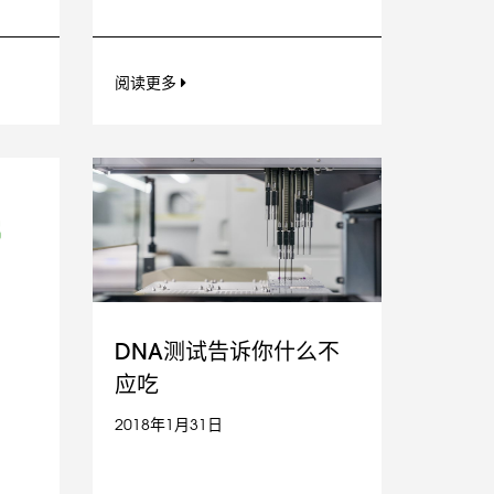
阅读更多
DNA测试告诉你什么不
应吃
2018年1月31日