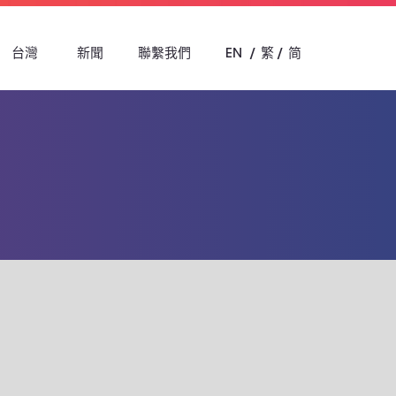
台灣
新聞
聯繫我們
EN
繁
简