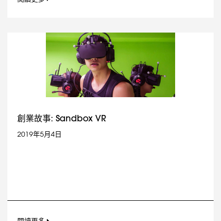
創業故事: Sandbox VR
2019年5月4日