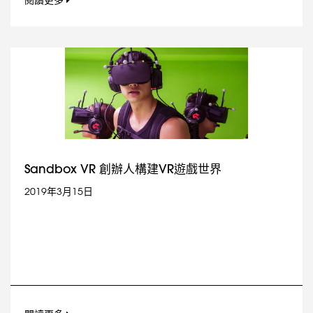
閱讀更多
Sandbox VR 創辦人構建VR遊戲世界
2019年3月15日