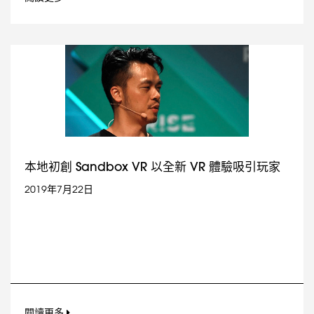
本地初創 Sandbox VR 以全新 VR 體驗吸引玩家
2019年7月22日
閱讀更多