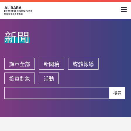
新聞
顯示全部
新聞稿
媒體報導
投資對象
活動
搜尋