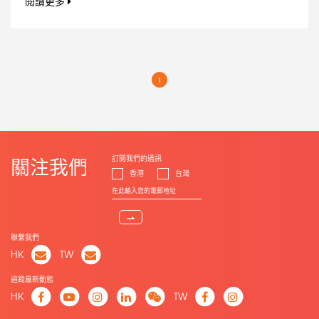
閱讀更多
1
訂閱我們的通訊
關注我們
香港
台灣
⇀
聯繫我們
HK
TW
追蹤最新動態
HK
TW